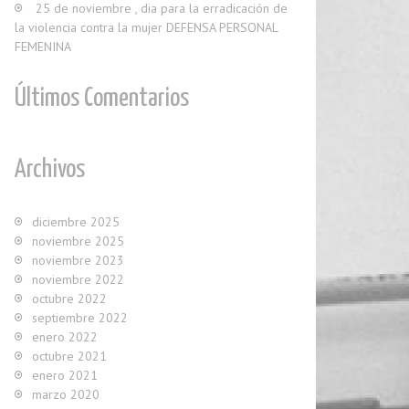
25 de noviembre , dia para la erradicación de
la violencia contra la mujer DEFENSA PERSONAL
FEMENINA
Últimos Comentarios
Archivos
diciembre 2025
noviembre 2025
noviembre 2023
noviembre 2022
octubre 2022
septiembre 2022
enero 2022
octubre 2021
enero 2021
marzo 2020