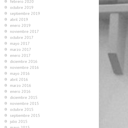
febrero 2020
octubre 2019
septiembre 2019
abril 2019
enero 2019
noviembre 2017
octubre 2017
mayo 2017
marzo 2017
enero 2017
diciembre 2016
noviembre 2016
mayo 2016
abril 2016
marzo 2016
enero 2016
diciembre 2015
noviembre 2015
octubre 2015
septiembre 2015
julio 2015
mayo 2015