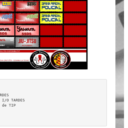
 de TIP 
