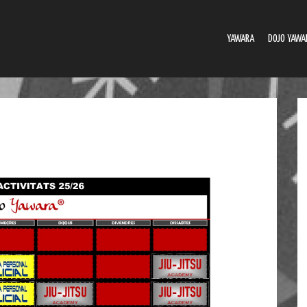
YAWARA
DOJO YAWA