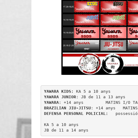
YAWARA KIDS: 
YAWARA JUNIOR
YAWARA
BRAZILIAN JIU-JITSU
DEFENSA PERSONAL POLICIAL:  
 possessió
KA 5 a 10 anys 

JB de 11 a 14 anys 