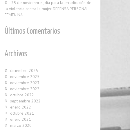
25 de noviembre , dia para la erradicación de
la violencia contra la mujer DEFENSA PERSONAL
FEMENINA
Últimos Comentarios
Archivos
diciembre 2025
noviembre 2025
noviembre 2023
noviembre 2022
octubre 2022
septiembre 2022
enero 2022
octubre 2021
enero 2021
marzo 2020