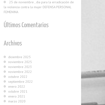
25 de noviembre , dia para la erradicación de
la violencia contra la mujer DEFENSA PERSONAL
FEMENINA
Últimos Comentarios
Archivos
diciembre 2025
noviembre 2025
noviembre 2023
noviembre 2022
octubre 2022
septiembre 2022
enero 2022
octubre 2021
enero 2021
marzo 2020