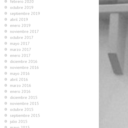
febrero 2020
octubre 2019
septiembre 2019
abril 2019
enero 2019
noviembre 2017
octubre 2017
mayo 2017
marzo 2017
enero 2017
diciembre 2016
noviembre 2016
mayo 2016
abril 2016
marzo 2016
enero 2016
diciembre 2015
noviembre 2015
octubre 2015
septiembre 2015
julio 2015
mayo 2015